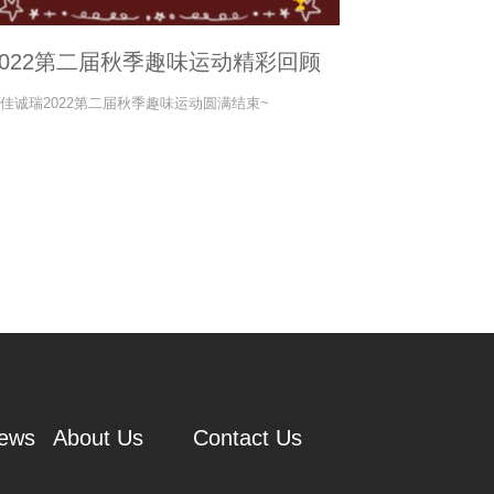
2022第二届秋季趣味运动精彩回顾
佳诚瑞2022第二届秋季趣味运动圆满结束~
ews
About Us
Contact Us