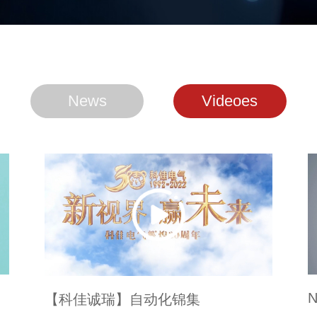
News
Videoes
【科佳诚瑞】自动化锦集