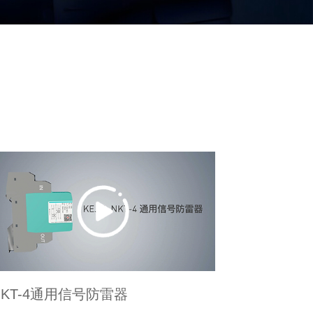
NKT-4通用信号防雷器