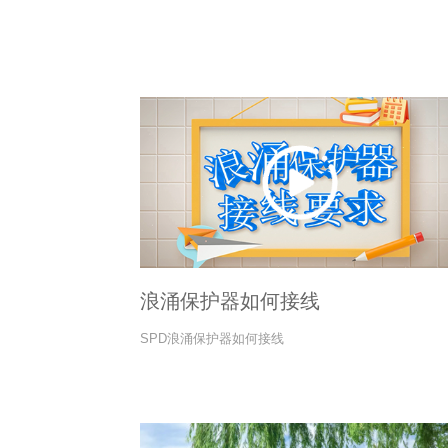
浪涌保护器如何接线
SPD浪涌保护器如何接线