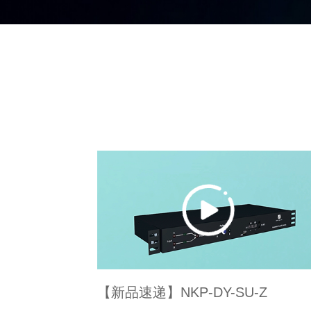
【新品速递】NKP-DY-SU-Z